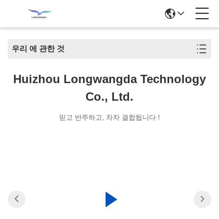
우리 에 관한 것
Huizhou Longwangda Technology
Co., Ltd.
믿고 반주하고, 차차 결합됩니다 !