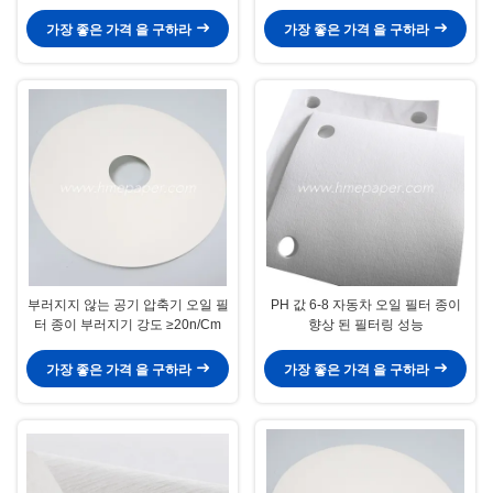
가장 좋은 가격 을 구하라
가장 좋은 가격 을 구하라
부러지지 않는 공기 압축기 오일 필
PH 값 6-8 자동차 오일 필터 종이
터 종이 부러지기 강도 ≥20n/Cm
향상 된 필터링 성능
가장 좋은 가격 을 구하라
가장 좋은 가격 을 구하라