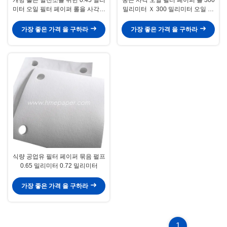
미터 오일 필터 페이퍼 롤을 사각처
밀리미터 Ｘ 300 밀리미터 오일 필
리합니다
터 페이퍼 시트
가장 좋은 가격 을 구하라
가장 좋은 가격 을 구하라
식량 공업유 필터 페이퍼 묶음 펄프
0.65 밀리미터 0.72 밀리미터
가장 좋은 가격 을 구하라
1