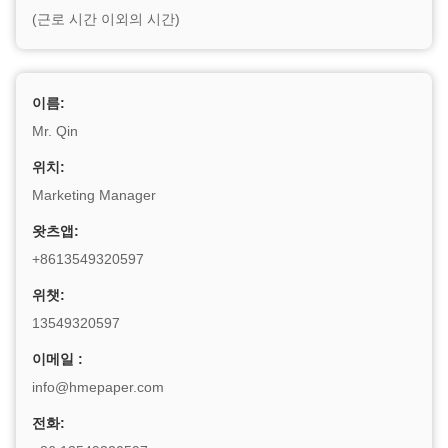
(근로 시간 이외의 시간)
이름:
Mr. Qin
위치:
Marketing Manager
왓츠앱:
+8613549320597
위챗:
13549320597
이메일 :
info@hmepaper.com
전화: