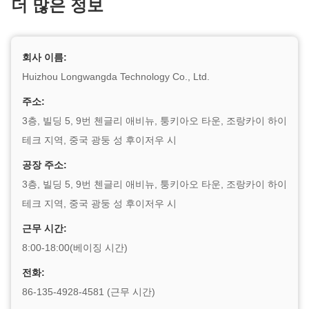
더 많은 정보
회사 이름:
Huizhou Longwangda Technology Co., Ltd.
주소:
3층, 빌딩 5, 9번 첸글리 애비뉴, 퉁키아오 타운, 조랑카이 하이
테크 지역, 중국 광둥 성 후이저우 시
공장 주소:
3층, 빌딩 5, 9번 첸글리 애비뉴, 퉁키아오 타운, 조랑카이 하이
테크 지역, 중국 광둥 성 후이저우 시
근무 시간:
8:00-18:00(베이징 시간)
전화:
86-135-4928-4581 (근무 시간)