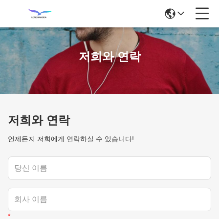
저희와 연락
저희와 연락
언제든지 저희에게 연락하실 수 있습니다!