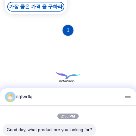
이터 시트 CPAP
가장 좋은 가격 을 구하라
1
dglwdkj
소셜 미디어
2:53 PM
빠른 연락
Good day, what product are you looking for?