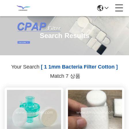
Search Results
Your Search
[ 1 1mm Bacteria Filter Cotton ]
Match 7 상품