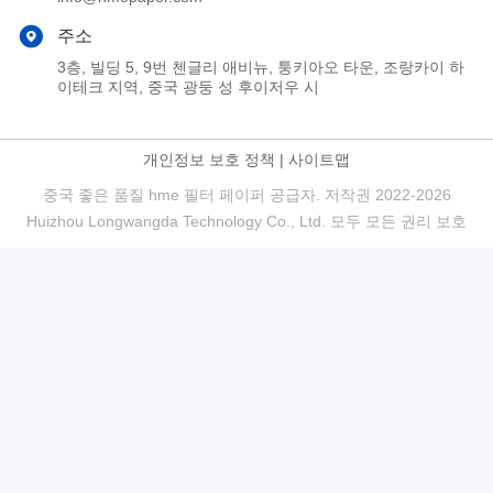
주소
3층, 빌딩 5, 9번 첸글리 애비뉴, 퉁키아오 타운, 조랑카이 하
이테크 지역, 중국 광둥 성 후이저우 시
개인정보 보호 정책
|
사이트맵
중국 좋은 품질 hme 필터 페이퍼 공급자. 저작권 2022-2026
Huizhou Longwangda Technology Co., Ltd. 모두 모든 권리 보호