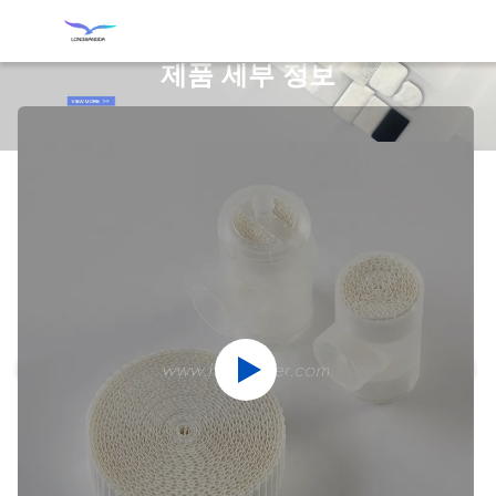
제품 세부 정보