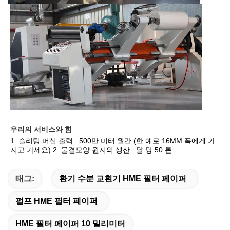
우리의 서비스와 힘
1. 슬리팅 머신 출력 : 500만 미터 월간 (한 예로 16MM 폭에게 가
지고 가세요) 2. 물결모양 원지의 생산 : 달 당 50 톤
태그:
환기 수분 교횐기 HME 필터 페이퍼
펄프 HME 필터 페이퍼
HME 필터 페이퍼 10 밀리미터