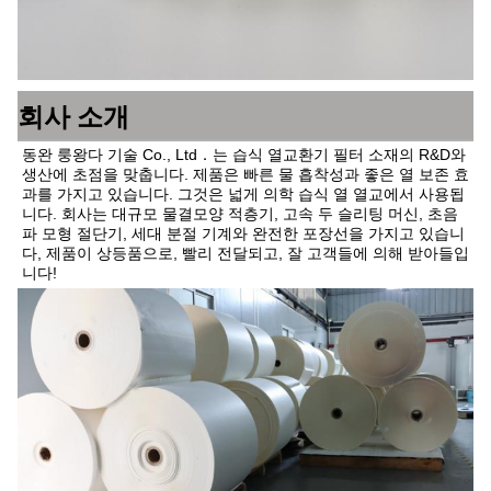
회사 소개
동완 룽왕다 기술 Co., Ltd．는 습식 열교환기 필터 소재의 R&D와 
생산에 초점을 맞춥니다. 제품은 빠른 물 흡착성과 좋은 열 보존 효
과를 가지고 있습니다. 그것은 넓게 의학 습식 열 열교에서 사용됩
니다. 회사는 대규모 물결모양 적층기, 고속 두 슬리팅 머신, 초음
파 모형 절단기, 세대 분절 기계와 완전한 포장선을 가지고 있습니
다, 제품이 상등품으로, 빨리 전달되고, 잘 고객들에 의해 받아들입
니다!