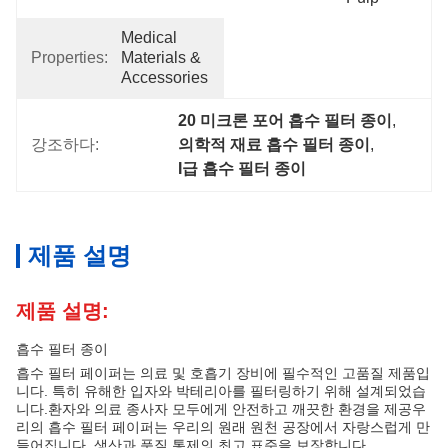
Medical 
Properties:
Materials & 
Accessories
20 미크론 포어 흡수 필터 종이
, 
강조하다:
의학적 재료 흡수 필터 종이
, 
I급 흡수 필터 종이
제품 설명
제품 설명:
흡수 필터 종이
흡수 필터 페이퍼는 의료 및 호흡기 장비에 필수적인 고품질 제품입
니다. 특히 유해한 입자와 박테리아를 필터링하기 위해 설계되었습
니다.환자와 의료 종사자 모두에게 안전하고 깨끗한 환경을 제공우
리의 흡수 필터 페이퍼는 우리의 원래 원천 공장에서 자랑스럽게 만
들어집니다. 생산과 품질 통제의 최고 표준을 보장합니다.