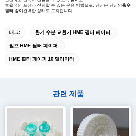
효율적인 포장과 신뢰할 수 있는 운송 방법으로, 당신은 당신의
흡수
필터 종이
완벽한 상태로 도착합니다.
태그:
환기 수분 교횐기 HME 필터 페이퍼
펄프 HME 필터 페이퍼
HME 필터 페이퍼 10 밀리미터
관련 제품