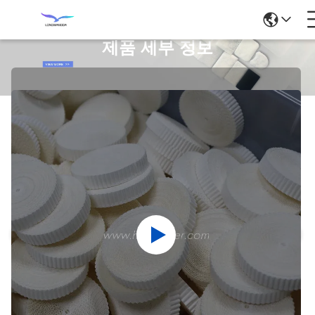
제품 세부 정보