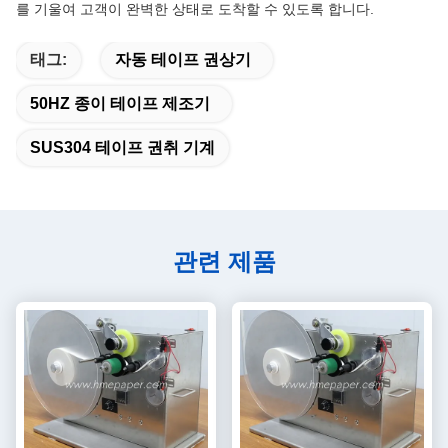
를 기울여 고객이 완벽한 상태로 도착할 수 있도록 합니다.
태그:
자동 테이프 권상기
50HZ 종이 테이프 제조기
SUS304 테이프 권취 기계
관련 제품