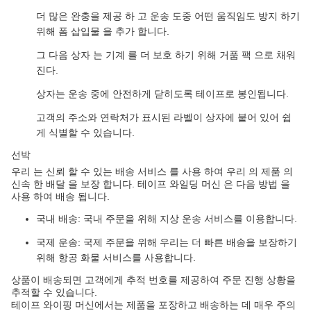
더 많은 완충을 제공 하 고 운송 도중 어떤 움직임도 방지 하기
위해 폼 삽입물 을 추가 합니다.
그 다음 상자 는 기계 를 더 보호 하기 위해 거품 팩 으로 채워
진다.
상자는 운송 중에 안전하게 닫히도록 테이프로 봉인됩니다.
고객의 주소와 연락처가 표시된 라벨이 상자에 붙어 있어 쉽
게 식별할 수 있습니다.
선박
우리 는 신뢰 할 수 있는 배송 서비스 를 사용 하여 우리 의 제품 의
신속 한 배달 을 보장 합니다. 테이프 와일딩 머신 은 다음 방법 을
사용 하여 배송 됩니다.
국내 배송: 국내 주문을 위해 지상 운송 서비스를 이용합니다.
국제 운송: 국제 주문을 위해 우리는 더 빠른 배송을 보장하기
위해 항공 화물 서비스를 사용합니다.
상품이 배송되면 고객에게 추적 번호를 제공하여 주문 진행 상황을
추적할 수 있습니다.
테이프 와이핑 머신에서는 제품을 포장하고 배송하는 데 매우 주의