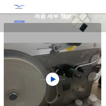
제품 세부 정보