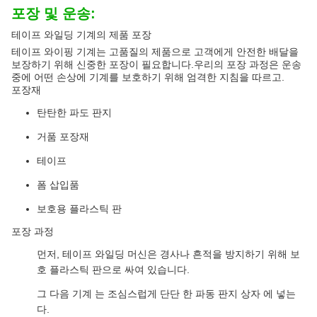
포장 및 운송:
테이프 와일딩 기계의 제품 포장
테이프 와이핑 기계는 고품질의 제품으로 고객에게 안전한 배달을
보장하기 위해 신중한 포장이 필요합니다.우리의 포장 과정은 운송
중에 어떤 손상에 기계를 보호하기 위해 엄격한 지침을 따르고.
포장재
탄탄한 파도 판지
거품 포장재
테이프
폼 삽입품
보호용 플라스틱 판
포장 과정
먼저, 테이프 와일딩 머신은 경사나 흔적을 방지하기 위해 보
호 플라스틱 판으로 싸여 있습니다.
그 다음 기계 는 조심스럽게 단단 한 파동 판지 상자 에 넣는
다.