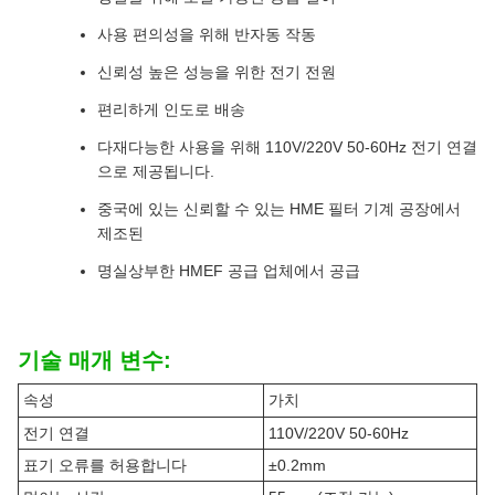
사용 편의성을 위해 반자동 작동
신뢰성 높은 성능을 위한 전기 전원
편리하게 인도로 배송
다재다능한 사용을 위해 110V/220V 50-60Hz 전기 연결
으로 제공됩니다.
중국에 있는 신뢰할 수 있는 HME 필터 기계 공장에서
제조된
명실상부한 HMEF 공급 업체에서 공급
기술 매개 변수:
속성
가치
전기 연결
110V/220V 50-60Hz
표기 오류를 허용합니다
±0.2mm