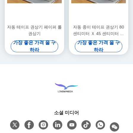
자동 테이프 권상기 페이퍼 롤
자동 종이 테이프 권상기 80
권상기
센티미터 Ｘ 45 센티미터 Ｘ
55 센티미터
가장 좋은 가격 을 구
가장 좋은 가격 을 구
하라
하라
소셜 미디어