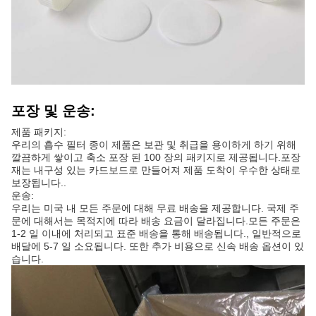
포장 및 운송:
제품 패키지:
우리의 흡수 필터 종이 제품은 보관 및 취급을 용이하게 하기 위해
깔끔하게 쌓이고 축소 포장 된 100 장의 패키지로 제공됩니다.포장
재는 내구성 있는 카드보드로 만들어져 제품 도착이 우수한 상태로
보장됩니다..
운송:
우리는 미국 내 모든 주문에 대해 무료 배송을 제공합니다. 국제 주
문에 대해서는 목적지에 따라 배송 요금이 달라집니다.모든 주문은
1-2 일 이내에 처리되고 표준 배송을 통해 배송됩니다., 일반적으로
배달에 5-7 일 소요됩니다. 또한 추가 비용으로 신속 배송 옵션이 있
습니다.