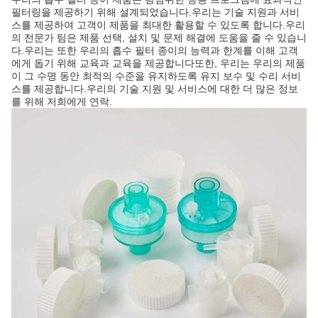
필터링을 제공하기 위해 설계되었습니다.우리는 기술 지원과 서비
스를 제공하여 고객이 제품을 최대한 활용할 수 있도록 합니다.우리
의 전문가 팀은 제품 선택, 설치 및 문제 해결에 도움을 줄 수 있습니
다.우리는 또한 우리의 흡수 필터 종이의 능력과 한계를 이해 고객
에게 돕기 위해 교육과 교육을 제공합니다또한, 우리는 우리의 제품
이 그 수명 동안 최적의 수준을 유지하도록 유지 보수 및 수리 서비
스를 제공합니다.우리의 기술 지원 및 서비스에 대한 더 많은 정보
를 위해 저희에게 연락.