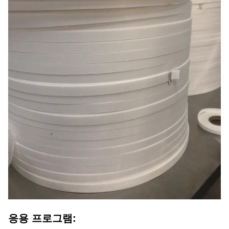
응용 프로그램: