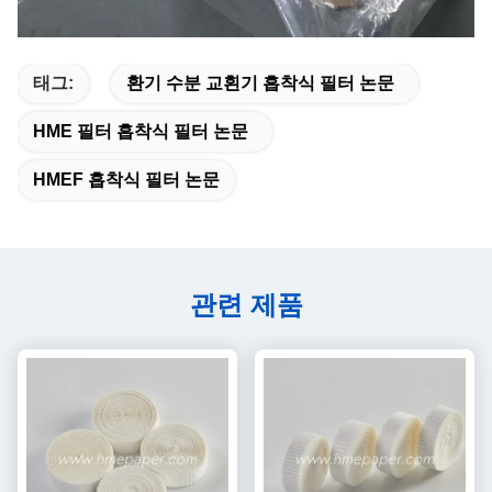
태그:
환기 수분 교횐기 흡착식 필터 논문
HME 필터 흡착식 필터 논문
HMEF 흡착식 필터 논문
관련 제품