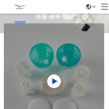
제품 세부 정보