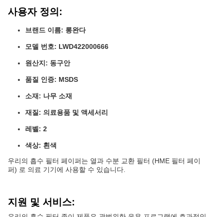
사용자 정의:
브랜드 이름: 롱완다
모델 번호: LWD422000666
원산지: 동구안
품질 인증: MSDS
소재: 나무 소재
재질: 의료용품 및 액세서리
레벨: 2
색상: 흰색
우리의 흡수 필터 페이퍼는 열과 수분 교환 필터 (HME 필터 페이
퍼) 로 의료 기기에 사용할 수 있습니다.
지원 및 서비스:
우리의 흡수 필터 종이 제품은 광범위한 응용 프로그램에 효과적인