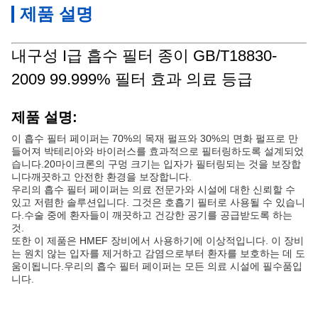
제품 설명
내구성 I급 흡수 필터 종이 GB/T18830-
2009 99.999% 필터 효과 의료 등급
제품 설명:
이 흡수 필터 페이퍼는 70%의 목재 펄프와 30%의 면화 펄프로 만
들어져 박테리아와 바이러스를 효과적으로 필터링하도록 설계되었
습니다.20마이크론의 구멍 크기는 입자가 필터링되는 것을 보장합
니다깨끗하고 안전한 환경을 보장합니다.
우리의 흡수 필터 페이퍼는 의료 전문가와 시설에 대한 신뢰할 수
있고 저렴한 솔루션입니다. 그것은 호흡기 필터로 사용될 수 있습니
다.수술 중에 환자들이 깨끗하고 건강한 공기를 공급받도록 하는
것.
또한 이 제품은 HMEF 장비에서 사용하기에 이상적입니다. 이 장비
는 원치 않는 입자를 제거하고 감염으로부터 환자를 보호하는 데 도
움이됩니다.우리의 흡수 필터 페이퍼는 모든 의료 시설에 필수품입
니다.