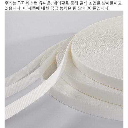
우리는 T/T, 웨스턴 유니온, 페이팔을 통해 결제 조건을 받아들이고
있습니다. 이 제품에 대한 공급 능력은 한 달에 30 톤입니다.