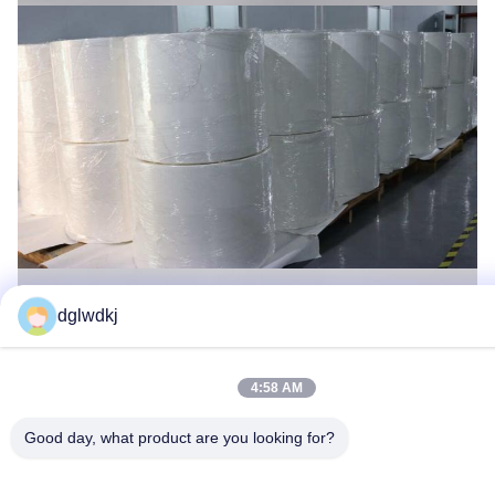
dglwdkj
4:58 AM
Good day, what product are you looking for?