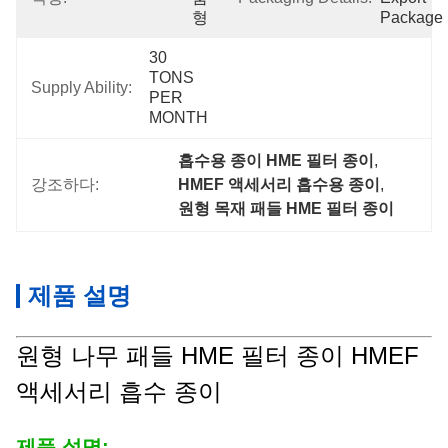
형
Package
30 
TONS 
Supply Ability:
PER 
MONTH
흡수용 종이 HME 필터 종이
, 
강조하다:
HMEF 액세서리 흡수용 종이
, 
원형 목재 패들 HME 필터 종이
제품 설명
원형 나무 패들 HME 필터 종이 HMEF
액세서리 흡수 종이
제품 설명: