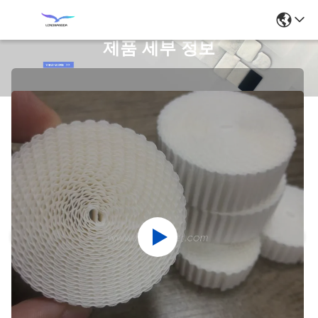
제품 세부 정보