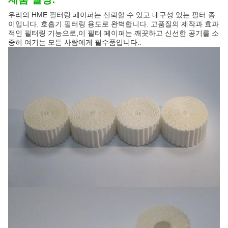
우리의 HME 필터링 페이퍼는 신뢰할 수 있고 내구성 있는 필터 종
이입니다. 호흡기 필터링 용도로 완벽합니다. 고품질의 제작과 효과
적인 필터링 기능으로,이 필터 페이퍼는 깨끗하고 신선한 공기를 소
중히 여기는 모든 사람에게 필수품입니다..