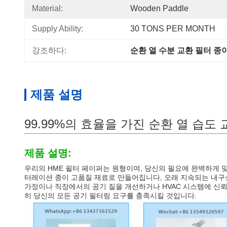
Material:
Wooden Paddle
Supply Ability:
30 TONS PER MONTH
강조하다:
순환 열 수분 교환 필터 종
제품 설명
99.99%의 효율을 가진 순환 열 습도
제품 설명:
우리의 HME 필터 페이퍼는 원형이며, 당신의 필요에 완벽하게 
터레이션 종이 고품질 재료로 만들어집니다, 오래 지속되는 내구
가정이나 직장에서의 공기 질을 개선하거나 HVAC 시스템에 신뢰
히 당신의 모든 공기 필터링 요구를 충족시킬 것입니다.