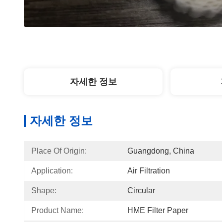
자세한 정보
자세한 정보
Place Of Origin:
Guangdong, China
Application:
Air Filtration
Shape:
Circular
Product Name:
HME Filter Paper