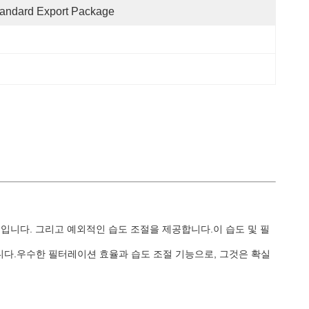
andard Export Package
입니다. 그리고 예외적인 습도 조절을 제공합니다.이 습도 및 필
니다.우수한 필터레이션 효율과 습도 조절 기능으로, 그것은 확실