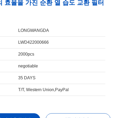
%의 효율을 가진 순환 열 습도 교환 필터
LONGWANGDA
LWD422000666
2000pcs
negotiable
35 DAYS
T/T, Western Union,PayPal