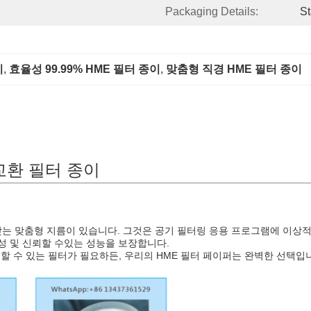
Packaging Details:
St
이
, 
효율성 99.99% HME 필터 종이
, 
맞춤형 직경 HME 필터 종이
 교환 필터 종이
맞는 맞춤형 지름이 있습니다. 그것은 공기 필터링 응용 프로그램에 이상적
성 및 신뢰할 수있는 성능을 보장합니다.
할 수 있는 필터가 필요하든, 우리의 HME 필터 페이퍼는 완벽한 선택입