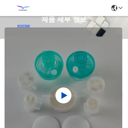
제품 세부 정보