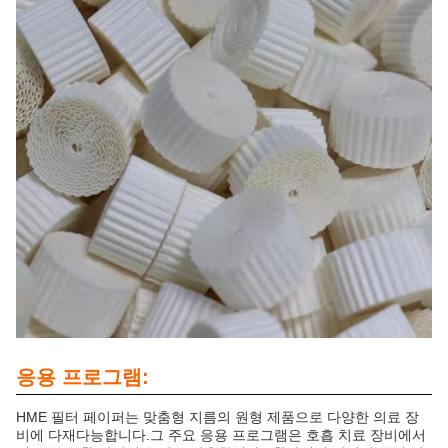
응용 프로그램:
HME 필터 페이퍼는 맞춤형 지름의 원형 제품으로 다양한 의료 장
비에 다재다능합니다.그 주요 응용 프로그램은 호흡 치료 장비에서