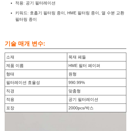
적용: 공기 필터레이션
키워드: 호흡기 필터링 종이, HME 필터링 종이, 열 수분 교환
필터링 종이
기술 매개 변수:
소재
목재 페들
제품 이름
HME 필터 페이퍼
형태
원형
필터레이션 효율성
990.99%
직경
맞춤형
적용
공기 필터레이션
포장
2000pcs/박스