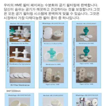
우리의 HME 필터 페이퍼는 수분화와 공기 필터링에 완벽합니다.
당신이 숨쉬는 공기가 깨끗하고 건강하다는 것을 보장합니다.그것
은 모든 공기 필터링 시스템에 완벽하게 맞을 수 있습니다, 그것은
시장에서 가장 다재다능한 필터 종이 중 하나입니다.