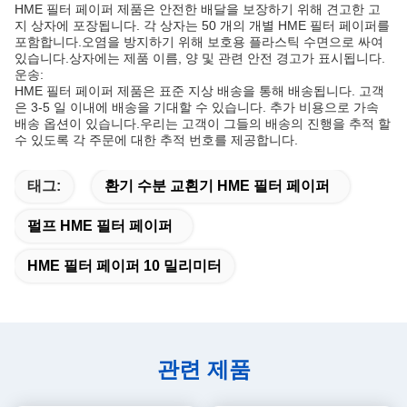
HME 필터 페이퍼 제품은 안전한 배달을 보장하기 위해 견고한 고
지 상자에 포장됩니다. 각 상자는 50 개의 개별 HME 필터 페이퍼를
포함합니다.오염을 방지하기 위해 보호용 플라스틱 수면으로 싸여
있습니다.상자에는 제품 이름, 양 및 관련 안전 경고가 표시됩니다.
운송:
HME 필터 페이퍼 제품은 표준 지상 배송을 통해 배송됩니다. 고객
은 3-5 일 이내에 배송을 기대할 수 있습니다. 추가 비용으로 가속
배송 옵션이 있습니다.우리는 고객이 그들의 배송의 진행을 추적 할
수 있도록 각 주문에 대한 추적 번호를 제공합니다.
태그:
환기 수분 교횐기 HME 필터 페이퍼
펄프 HME 필터 페이퍼
HME 필터 페이퍼 10 밀리미터
관련 제품