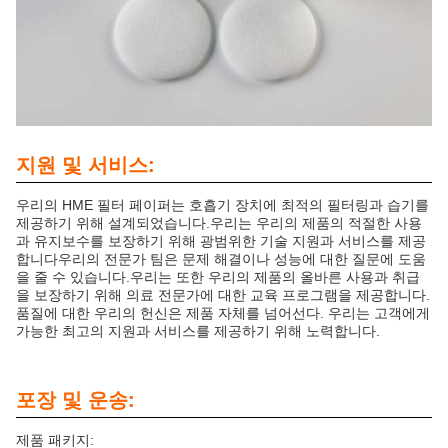
지원 및 서비스:
우리의 HME 필터 페이퍼는 호흡기 장치에 최적의 필터링과 습기를
제공하기 위해 설계되었습니다.우리는 우리의 제품의 적절한 사용
과 유지보수를 보장하기 위해 광범위한 기술 지원과 서비스를 제공
합니다우리의 전문가 팀은 문제 해결이나 성능에 대한 질문에 도움
을 줄 수 있습니다.우리는 또한 우리의 제품의 올바른 사용과 취급
을 보장하기 위해 의료 전문가에 대한 교육 프로그램을 제공합니다.
품질에 대한 우리의 헌신은 제품 자체를 넘어선다. 우리는 고객에게
가능한 최고의 지원과 서비스를 제공하기 위해 노력합니다.
포장 및 운송:
제품 패키지: