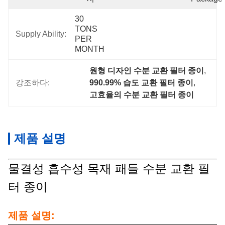
30 
TONS 
Supply Ability:
PER 
MONTH
원형 디자인 수분 교환 필터 종이
, 
강조하다:
990.99% 습도 교환 필터 종이
, 
고효율의 수분 교환 필터 종이
제품 설명
물결성 흡수성 목재 패들 수분 교환 필
터 종이
제품 설명: