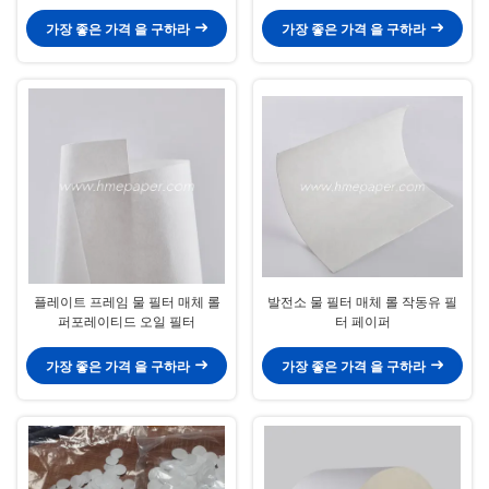
300 밀리미터
가장 좋은 가격 을 구하라
가장 좋은 가격 을 구하라
플레이트 프레임 물 필터 매체 롤
발전소 물 필터 매체 롤 작동유 필
퍼포레이티드 오일 필터
터 페이퍼
가장 좋은 가격 을 구하라
가장 좋은 가격 을 구하라