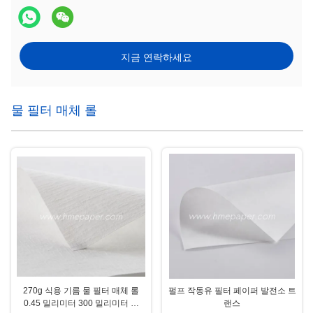
지금 연락하세요
물 필터 매체 롤
270g 식용 기름 물 필터 매체 롤
펄프 작동유 필터 페이퍼 발전소 트
0.45 밀리미터 300 밀리미터 Ｘ
랜스