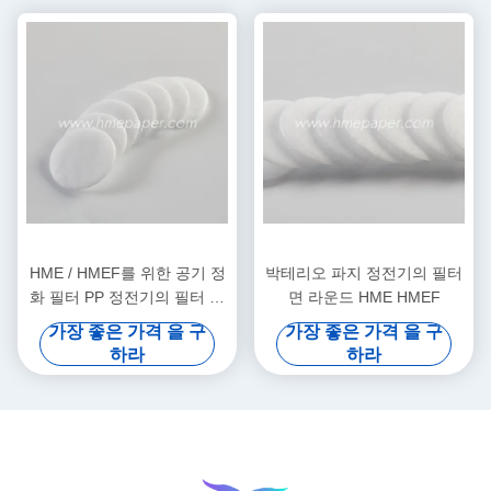
HME / HMEF를 위한 공기 정
박테리오 파지 정전기의 필터
화 필터 PP 정전기의 필터 논
면 라운드 HME HMEF
문
가장 좋은 가격 을 구
가장 좋은 가격 을 구
하라
하라