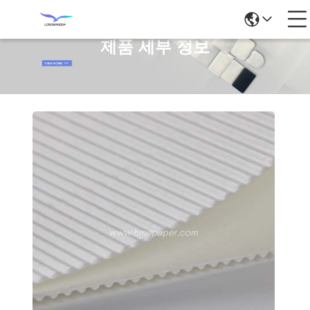
제품 세부 정보