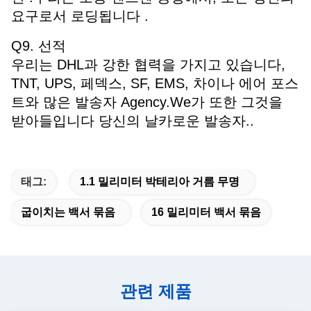
요구로서 로딩됩니다 .
Q9. 선적
우리는 DHL과 강한 협력을 가지고 있습니다,
TNT, UPS, 페덱스, SF, EMS, 차이나 에어 포스
트와 많은 발송자 Agency.We가 또한 그것을
받아들입니다 당신의 날카로운 발송자..
태그:
1.1 밀리미터 박테리아 거름 무명
굽이치는 백서 묶음
16 밀리미터 백서 묶음
관련 제품