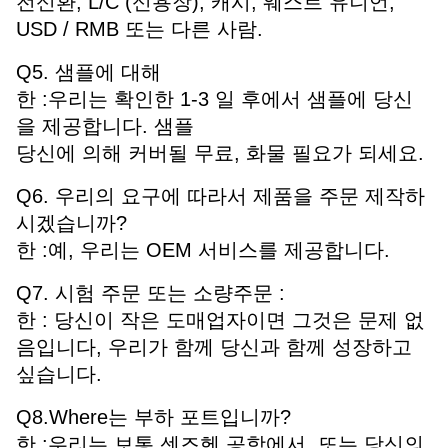
전신환, L/C (신용장), 캐시, 웨스트 유니언,
USD / RMB 또는 다른 사람.
Q5. 샘플에 대해
한 :우리는 확인한 1-3 일 후에서 샘플에 당신
을 제공합니다. 샘플
당신에 의해 커버될 무료, 화물 필요가 되세요.
Q6. 우리의 요구에 따라서 제품을 주문 제작하
시겠습니까?
한 :예, 우리는 OEM 서비스를 제공합니다.
Q7. 시험 주문 또는 소량주문 :
한 : 당신이 작은 도매업자이면 그것은 문제 없
음입니다, 우리가 함께 당신과 함께 성장하고
싶습니다.
Q8.Where는 부하 포트입니까?
한 :우리는 보통 센즈헨 공항에서, 또는 당신의