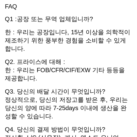
FAQ
Q1 :공장 또는 무역 업체입니까?
한 : 우리는 공장입니다, 15년 이상을 의학적이
제조하기 위한 풍부한 경험을 소비할 수 있게
합니다.
Q2. 프라이스에 대해 :
한 : 우리는 FOB/CFR/CIF/EXW 기타 등등을
제공합니다.
Q3. 당신의 배달 시간이 무엇입니까?
정상적으로, 당신의 저장고를 받은 후, 우리는
당신의 양에 따라 7-25days 이내에 생산을 완
성할 수 있습니다.
Q4. 당신의 결제 방법이 무엇입니까?