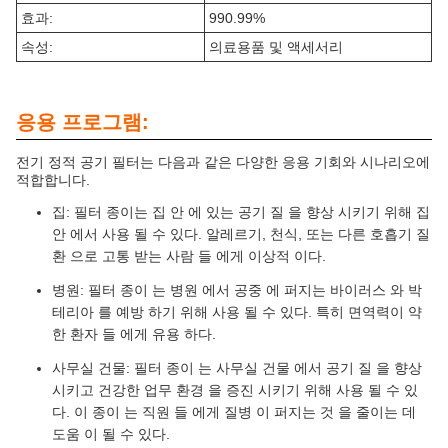
효과:
990.99%
속성:
의료용품 및 액세서리
응용 프로그램:
전기 정적 공기 필터는 다음과 같은 다양한 응용 기회와 시나리오에
적합합니다.
집: 필터 종이는 집 안 에 있는 공기 질 을 향상 시키기 위해 집
안 에서 사용 될 수 있다. 알레르기, 천식, 또는 다른 호흡기 질
환 으로 고통 받는 사람 들 에게 이상적 이다.
병원: 필터 종이 는 병원 에서 공중 에 퍼지는 바이러스 와 박
테리아 를 예방 하기 위해 사용 될 수 있다. 특히 면역력이 약
한 환자 들 에게 유용 하다.
사무실 건물: 필터 종이 는 사무실 건물 에서 공기 질 을 향상
시키고 건강한 업무 환경 을 증진 시키기 위해 사용 될 수 있
다. 이 종이 는 직원 들 에게 질병 이 퍼지는 것 을 줄이는 데
도움 이 될 수 있다.