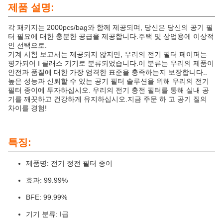
제품 설명:
각 패키지는 2000pcs/bag와 함께 제공되며, 당신은 당신의 공기 필
터 필요에 대한 충분한 공급을 제공합니다.주택 및 상업용에 이상적
인 선택으로.
기계 시험 보고서는 제공되지 않지만, 우리의 전기 필터 페이퍼는
평가되어 I 클래스 기기로 분류되었습니다.이 분류는 우리의 제품이
안전과 품질에 대한 가장 엄격한 표준을 충족하는지 보장합니다..
높은 성능과 신뢰할 수 있는 공기 필터 솔루션을 위해 우리의 전기
필터 종이에 투자하십시오. 우리의 전기 충전 필터를 통해 실내 공
기를 깨끗하고 건강하게 유지하십시오.지금 주문 하 고 공기 질의
차이를 경험!
특징:
제품명: 전기 정전 필터 종이
효과: 99.99%
BFE: 99.99%
기기 분류: I급