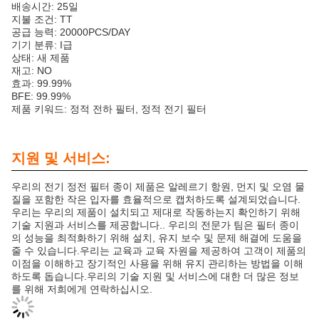
배송시간: 25일
지불 조건: TT
공급 능력: 20000PCS/DAY
기기 분류: I급
상태: 새 제품
재고: NO
효과: 99.99%
BFE: 99.99%
제품 키워드: 정적 전하 필터, 정적 전기 필터
지원 및 서비스:
우리의 전기 정전 필터 종이 제품은 알레르기 항원, 먼지 및 오염 물
질을 포함한 작은 입자를 효율적으로 캡처하도록 설계되었습니다.
우리는 우리의 제품이 설치되고 제대로 작동하는지 확인하기 위해
기술 지원과 서비스를 제공합니다.. 우리의 전문가 팀은 필터 종이
의 성능을 최적화하기 위해 설치, 유지 보수 및 문제 해결에 도움을
줄 수 있습니다.우리는 교육과 교육 자원을 제공하여 고객이 제품의
이점을 이해하고 장기적인 사용을 위해 유지 관리하는 방법을 이해
하도록 돕습니다.우리의 기술 지원 및 서비스에 대한 더 많은 정보
를 위해 저희에게 연락하십시오.