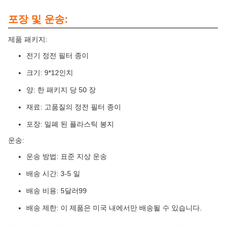
포장 및 운송:
제품 패키지:
전기 정전 필터 종이
크기: 9*12인치
양: 한 패키지 당 50 장
재료: 고품질의 정전 필터 종이
포장: 밀폐 된 플라스틱 봉지
운송:
운송 방법: 표준 지상 운송
배송 시간: 3-5 일
배송 비용: 5달러99
배송 제한: 이 제품은 미국 내에서만 배송될 수 있습니다.