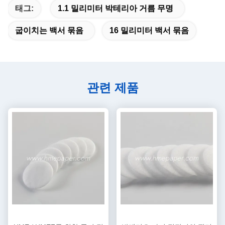
태그:
1.1 밀리미터 박테리아 거름 무명
굽이치는 백서 묶음
16 밀리미터 백서 묶음
관련 제품