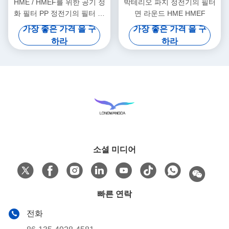
HME / HMEF를 위한 공기 정
박테리오 파지 정전기의 필터
화 필터 PP 정전기의 필터 논
면 라운드 HME HMEF
문
가장 좋은 가격 을 구
가장 좋은 가격 을 구
하라
하라
소셜 미디어
빠른 연락
전화