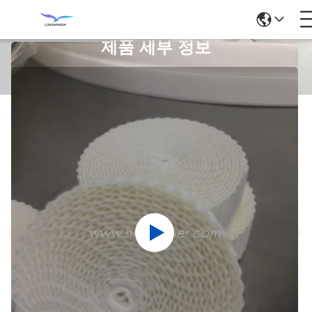
제품 세부 정보