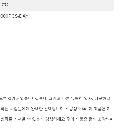
20°C
0000PCS/DAY
도록 설계되었습니다.,먼지, 그리고 다른 유해한 입자, 깨끗하고
는 사람들에게 완벽한 선택입니다.소공성 0.5u, 이 제품은 가
 변화를 가져올 수 있는지 경험하세요.우리 제품은 현재 소장되어