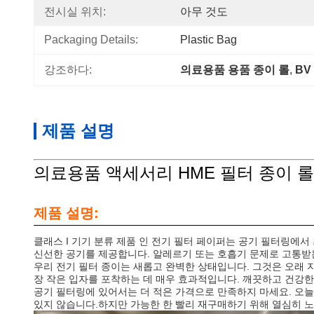
전시실 위치:
아무 것도
Packaging Details:
Plastic Bag
강조하다:
의료용품 용품 종이 롤
, 
BV
제품 설명
의료용품 액세서리 HME 필터 종이 롤 
제품 설명:
클래스 I 기기 분류 제품 인 전기 필터 페이퍼는 공기 필터링에
신선한 공기를 제공합니다. 알레르기 또는 호흡기 문제로 고통받
우리 전기 필터 종이는 새롭고 완벽한 상태입니다. 그것은 오래 
장 작은 입자를 포착하는 데 매우 효과적입니다. 깨끗하고 건강한
공기 필터링에 있어서는 더 적은 가격으로 만족하지 마세요. 오
있지 않습니다.하지만 가능한 한 빨리 재구매하기 위해 열심히 