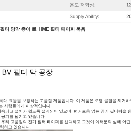
온도 저항성:
1
Supply Ability:
2
 필터 망막 종이 롤
, 
HME 필터 페이퍼 묶음
BV 필터 막 공장
서 최대 효율을 보장하는 고품질 제품입니다. 이 제품은 오염 물질을 제거하
는 사람들에게 이상적입니다.
지속되고 설치가 쉽도록 설계되어 있으며, 번거로움 없는 공기 필터링을 원하
 공기를 남기고 있습니다.
늘 우리 고품질의 전기 필터 페이퍼를 선택하고 그것이 여러분의 삶에 어떤
노력하고 있습니다.